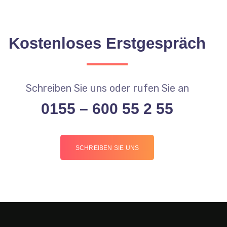
Kostenloses Erstgespräch
Schreiben Sie uns oder rufen Sie an
0155 – 600 55 2 55
SCHREIBEN SIE UNS