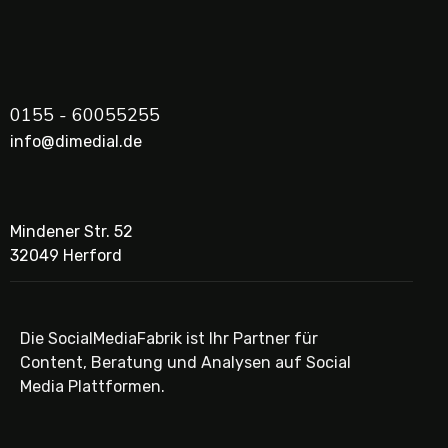
0155 - 60055255
info@dimedial.de
Mindener Str. 52
32049 Herford
Die SocialMediaFabrik ist Ihr Partner für
Content, Beratung und Analysen auf Social
Media Plattformen.