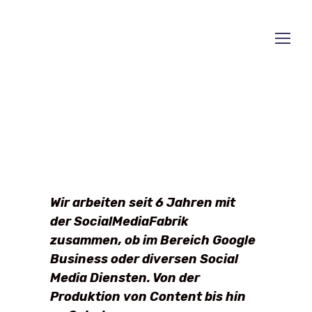
Wir arbeiten seit 6 Jahren mit
der SocialMediaFabrik
zusammen, ob im Bereich Google
Business oder diversen Social
Media Diensten. Von der
Produktion von Content bis hin