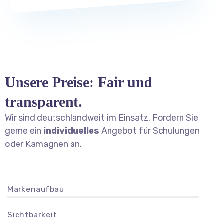
Unsere Preise: Fair und
transparent.
Wir sind deutschlandweit im Einsatz. Fordern Sie
gerne ein
individuelles
Angebot für Schulungen
oder Kamagnen an.
Markenaufbau
Sichtbarkeit