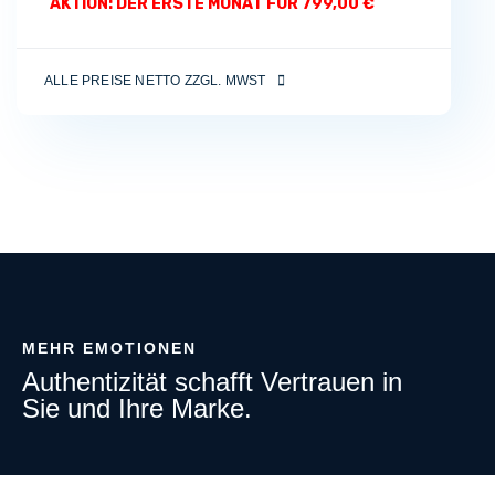
AKTION: DER ERSTE MONAT FÜR 799,00 €
ALLE PREISE NETTO ZZGL. MWST
MEHR EMOTIONEN
Authentizität schafft Vertrauen in
Sie und Ihre Marke.