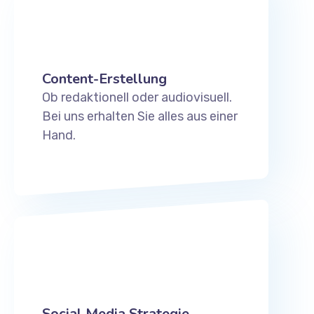
Content-Erstellung
Ob redaktionell oder audiovisuell.
Bei uns erhalten Sie alles aus einer
Hand.
Social Media Strategie