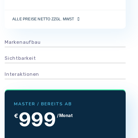
ALLE PREISE NETTO ZZGL. MWST
Markenaufbau
Sichtbarkeit
Interaktionen
MASTER / BEREITS AB
999
€
/ Monat