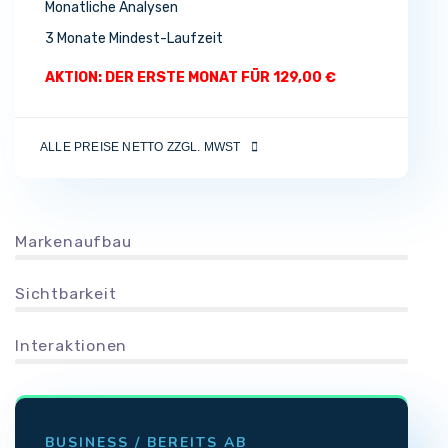
Monatliche Analysen
3 Monate Mindest-Laufzeit
AKTION: DER ERSTE MONAT FÜR 129,00 €
ALLE PREISE NETTO ZZGL. MWST
Markenaufbau
Sichtbarkeit
Interaktionen
BUSINESS / BEREITS AB