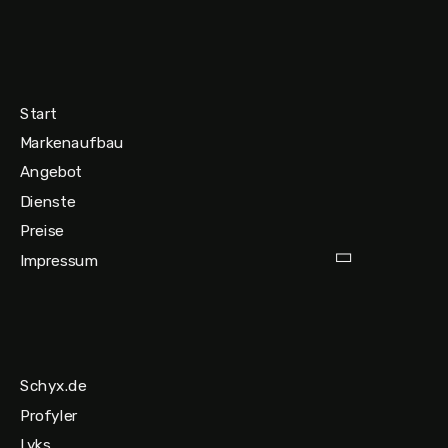
Start
Markenaufbau
Angebot
Dienste
Preise
Impressum
Schyx.de
Profyler
Lyks