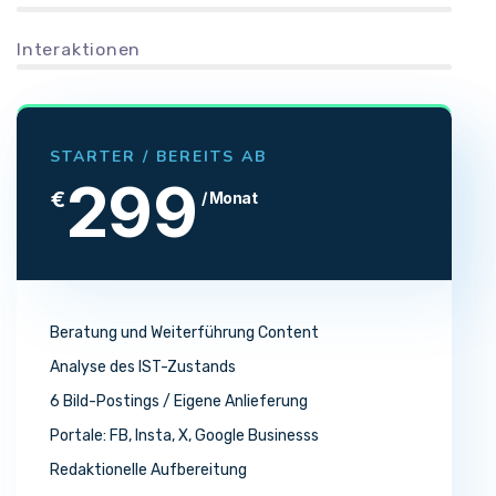
Interaktionen
STARTER / BEREITS AB
299
€
/ Monat
Beratung und Weiterführung Content
Analyse des IST-Zustands
6 Bild-Postings / Eigene Anlieferung
Portale: FB, Insta, X, Google Businesss
Redaktionelle Aufbereitung