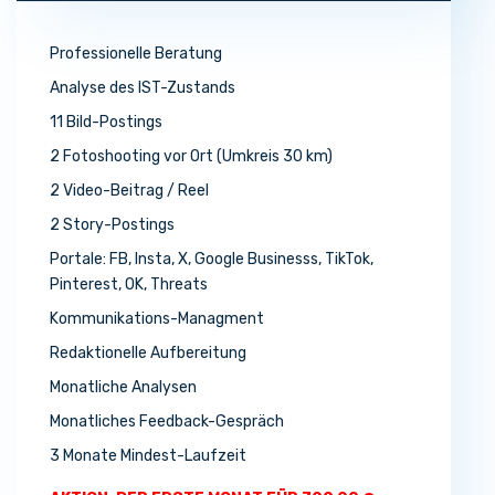
Professionelle Beratung
Analyse des IST-Zustands
11 Bild-Postings
2 Fotoshooting vor Ort (Umkreis 30 km)
2 Video-Beitrag / Reel
2 Story-Postings
Portale: FB, Insta, X, Google Businesss, TikTok,
Pinterest, OK, Threats
Kommunikations-Managment
Redaktionelle Aufbereitung
Monatliche Analysen
Monatliches Feedback-Gespräch
3 Monate Mindest-Laufzeit