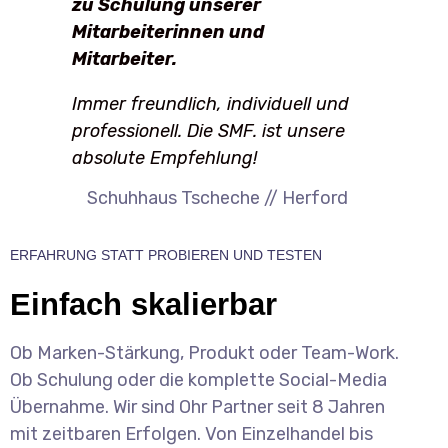
zu Schulung unserer
Mitarbeiterinnen und
Mitarbeiter.
Immer freundlich, individuell und
professionell. Die SMF. ist unsere
absolute Empfehlung!
Schuhhaus Tscheche // Herford
ERFAHRUNG STATT PROBIEREN UND TESTEN
Einfach skalierbar
Ob Marken-Stärkung, Produkt oder Team-Work.
Ob Schulung oder die komplette Social-Media
Übernahme. Wir sind Ohr Partner seit 8 Jahren
mit zeitbaren Erfolgen. Von Einzelhandel bis