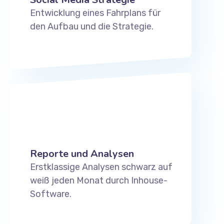
Entwicklung eines Fahrplans für
den Aufbau und die Strategie.
Reporte und Analysen
Erstklassige Analysen schwarz auf
weiß jeden Monat durch Inhouse-
Software.